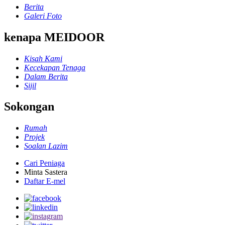
Berita
Galeri Foto
kenapa MEIDOOR
Kisah Kami
Kecekapan Tenaga
Dalam Berita
Sijil
Sokongan
Rumah
Projek
Soalan Lazim
Cari Peniaga
Minta Sastera
Daftar E-mel