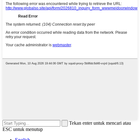
Tekan enter untuk mencari atau
ESC untuk menutup
English