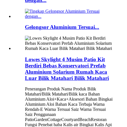
dengan...
Gelongsor Aluminium Tersuai...
Lowes Skylight 4 Musim Patio Kit
Berdiri Bebas Konservatori Prefab
Aluminium Solarium Rumah Kaca
Luar Bilik Matahari Bilik Matahari
Penerangan Produk Nama Produk Bilik
Matahari/Bilik Matahari/Bilik kaca Bahan
Aluminium Aloi+Kaca+Aksesori Bahan Bingkai
Aluminium Aloi Bahan Kaca Terbaja Warna
Rendah-E Warna Tersuai Saiz Warna Tersuai
Saiz Penggunaan
PatioGardenCottageCourtyardBeachRestoran
Fungsi Penebat haba Kalis air Bingkai Kalis Api