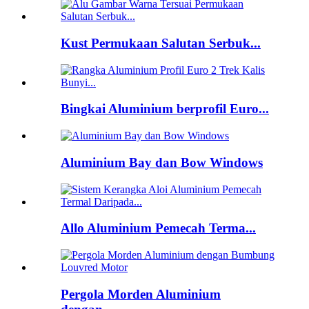
Kust Permukaan Salutan Serbuk...
Bingkai Aluminium berprofil Euro...
Aluminium Bay dan Bow Windows
Allo Aluminium Pemecah Terma...
Pergola Morden Aluminium