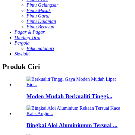
Pintu Gelangsar
Pintu Masuk
Pintu Garaj
Pintu Dalaman
Pintu Berayun
Pagar & Pagar
Dinding Tirai
Pergola
Bilik matahari
Skylight
Produk Ciri
Moden Mudah Berkualiti Tinggi...
Bingkai Aloi Aluminiumm Tersuai ...